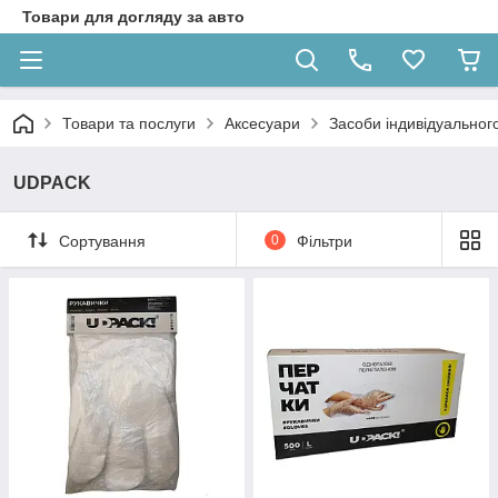
Товари для догляду за авто
Товари та послуги
Аксесуари
Засоби індивідуальног
UDPACK
Сортування
0
Фільтри