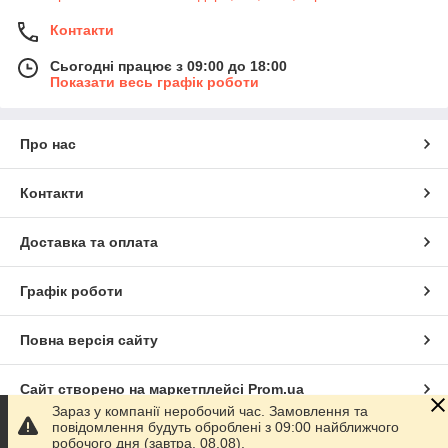
Контакти
Сьогодні працює з 09:00 до 18:00
Показати весь графік роботи
Про нас
Контакти
Доставка та оплата
Графік роботи
Повна версія сайту
Сайт створено на маркетплейсі
Prom.ua
Зараз у компанії неробочий час. Замовлення та
повідомлення будуть оброблені з 09:00 найближчого
Політика конфіденційності
робочого дня (завтра, 08.08).