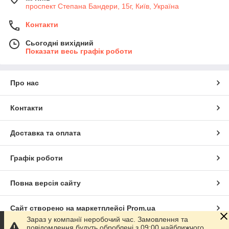
проспект Степана Бандери, 15г, Київ, Україна
Контакти
Сьогодні вихідний
Показати весь графік роботи
Про нас
Контакти
Доставка та оплата
Графік роботи
Повна версія сайту
Сайт створено на маркетплейсі
Prom.ua
Зараз у компанії неробочий час. Замовлення та
повідомлення будуть оброблені з 09:00 найближчого