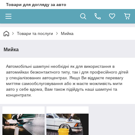
Товари для догляду за авто
Товари та послуги
Мийка
Мийка
Автомобільні шампуні необхідні як для використання в
автомийках безконтактного типу, так і для професійного дітей
у спеціалізованих автоцентрах.
Якщо Ви віддаєте перевагу
миттям самообслуговування або ж маєте можливість мити
авто у себе вдома, Вам також підійдуть наші шампуні та
концентрати.