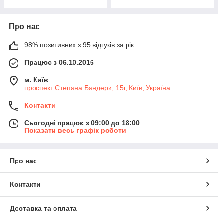
Про нас
98% позитивних з 95 відгуків за рік
Працює з 06.10.2016
м. Київ
проспект Степана Бандери, 15г, Київ, Україна
Контакти
Сьогодні працює з 09:00 до 18:00
Показати весь графік роботи
Про нас
Контакти
Доставка та оплата