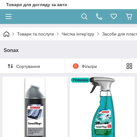
Товари для догляду за авто
Товари та послуги
Чистка інтер'єру
Засоби для пласт
Sonax
Сортування
0
Фільтри
Новинка