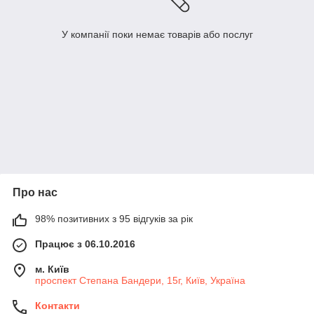
У компанії поки немає товарів або послуг
Про нас
98% позитивних з 95 відгуків за рік
Працює з 06.10.2016
м. Київ
проспект Степана Бандери, 15г, Київ, Україна
Контакти