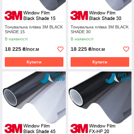
Тонувальна плівка 3M BLACK
Тонувальна плівка 3M BLACK
SHADE 15
SHADE 30
В наявності
В наявності
18 225
18 225
₴/пог.м
₴/пог.м
Купити
Купити