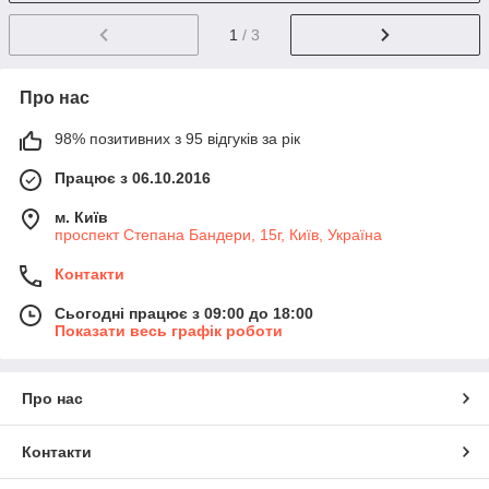
1
/ 3
Про нас
98% позитивних з 95 відгуків за рік
Працює з 06.10.2016
м. Київ
проспект Степана Бандери, 15г, Київ, Україна
Контакти
Сьогодні працює з 09:00 до 18:00
Показати весь графік роботи
Про нас
Контакти