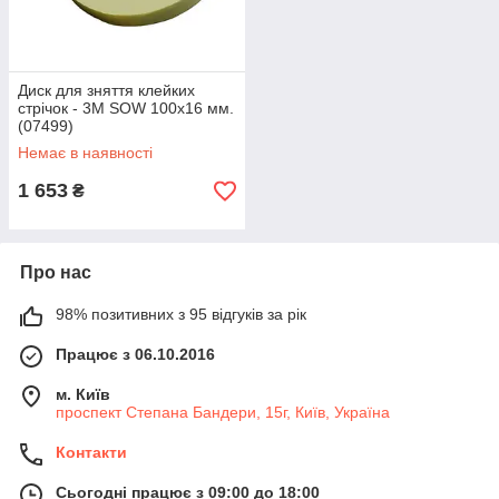
Диск для зняття клейких
стрічок - 3M SOW 100х16 мм.
(07499)
Немає в наявності
1 653
₴
Про нас
98% позитивних з 95 відгуків за рік
Працює з 06.10.2016
м. Київ
проспект Степана Бандери, 15г, Київ, Україна
Контакти
Сьогодні працює з 09:00 до 18:00