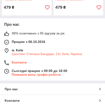
479
479
₴
₴
Про нас
98% позитивних з 95 відгуків за рік
Працює з 06.10.2016
м. Київ
проспект Степана Бандери, 15г, Київ, Україна
Контакти
Сьогодні працює з 09:00 до 16:00
Показати весь графік роботи
Про нас
Контакти