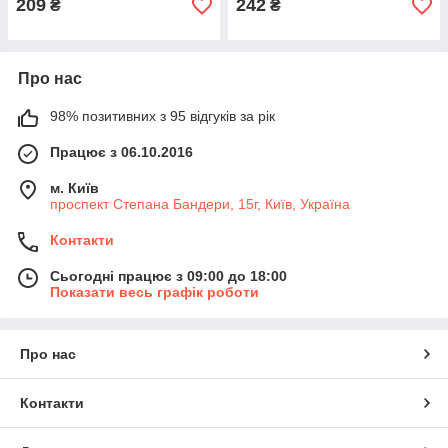
209
242
₴
₴
Про нас
98% позитивних з 95 відгуків за рік
Працює з 06.10.2016
м. Київ
проспект Степана Бандери, 15г, Київ, Україна
Контакти
Сьогодні працює з 09:00 до 18:00
Показати весь графік роботи
Про нас
Контакти