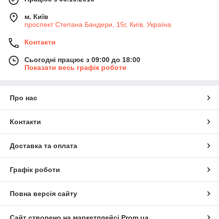
м. Київ
проспект Степана Бандери, 15г, Київ, Україна
Контакти
Сьогодні працює з 09:00 до 18:00
Показати весь графік роботи
Про нас
Контакти
Доставка та оплата
Графік роботи
Повна версія сайту
Сайт створено на маркетплейсі
Prom.ua