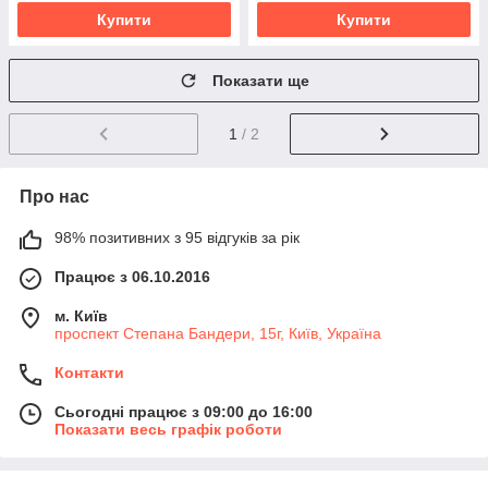
Купити
Купити
Показати ще
1
/ 2
Про нас
98% позитивних з 95 відгуків за рік
Працює з 06.10.2016
м. Київ
проспект Степана Бандери, 15г, Київ, Україна
Контакти
Сьогодні працює з 09:00 до 16:00
Показати весь графік роботи