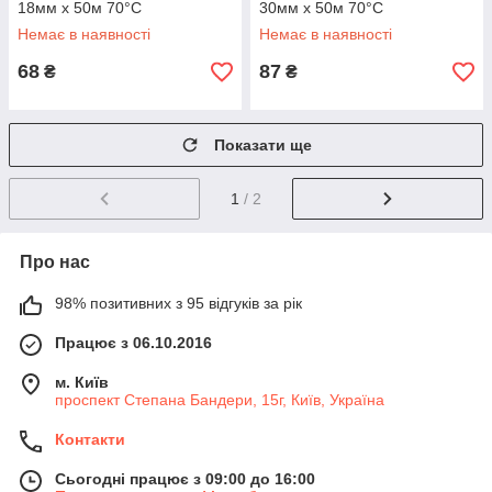
18мм х 50м 70°C
30мм х 50м 70°C
Немає в наявності
Немає в наявності
68
87
₴
₴
Показати ще
1
/ 2
Про нас
98% позитивних з 95 відгуків за рік
Працює з 06.10.2016
м. Київ
проспект Степана Бандери, 15г, Київ, Україна
Контакти
Сьогодні працює з 09:00 до 16:00