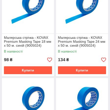
Малярська стрічка - KOVAX
Малярська стрічка - KOVAX
Premium Masking Tape 18 мм
Premium Masking Tape 24 мм
х 50 м. синій (9005024)
х 50 м. синій (9005024)
В наявності
В наявності
98
134
₴
₴
Купити
Купити