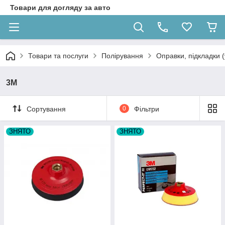
Товари для догляду за авто
Товари та послуги
Полірування
Оправки, підкладки (
3M
Сортування
0
Фільтри
ЗНЯТО
ЗНЯТО