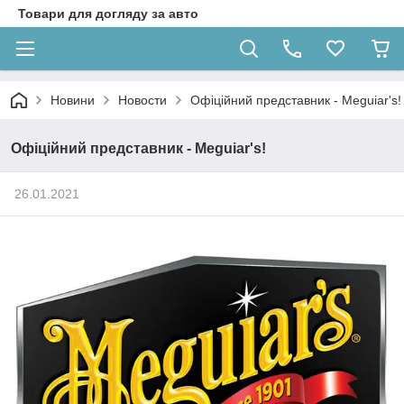
Товари для догляду за авто
Новини
Новости
Офіційний представник - Meguiar's!
Офіційний представник - Meguiar's!
26.01.2021