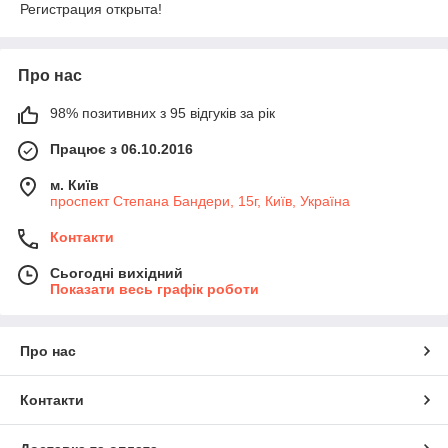
Регистрация открыта!
Про нас
98% позитивних з 95 відгуків за рік
Працює з 06.10.2016
м. Київ
проспект Степана Бандери, 15г, Київ, Україна
Контакти
Сьогодні вихідний
Показати весь графік роботи
Про нас
Контакти