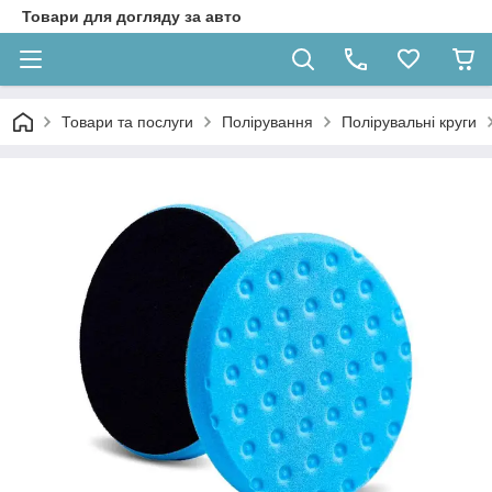
Товари для догляду за авто
Товари та послуги
Полірування
Полірувальні круги