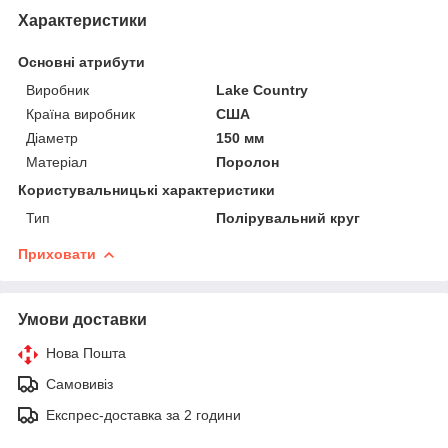
Характеристики
Основні атрибути
Виробник
Lake Country
Країна виробник
США
Діаметр
150 мм
Матеріал
Поролон
Користувальницькі характеристики
Тип
Полірувальний круг
Приховати
Умови доставки
Нова Пошта
Самовивіз
Експрес-доставка за 2 години