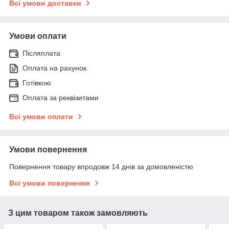
Всі умови доставки
Умови оплати
Післяплата
Оплата на рахунок
Готівкою
Оплата за реквізитами
Всі умови оплати
Умови повернення
Повернення товару впродовж 14 днів за домовленістю
Всі умови повернення
З цим товаром також замовляють