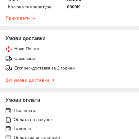
Колірна температура
6000K
Приховати
Умови доставки
Нова Пошта
Самовивіз
Експрес-доставка за 2 години
Всі умови доставки
Умови оплати
Післяплата
Оплата на рахунок
Готівкою
Оплата за реквізитами