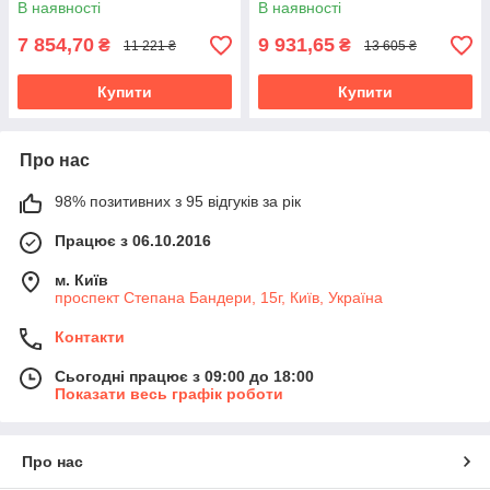
В наявності
В наявності
7 854,70
9 931,65
₴
₴
11 221 ₴
13 605 ₴
Купити
Купити
Про нас
98% позитивних з 95 відгуків за рік
Працює з 06.10.2016
м. Київ
проспект Степана Бандери, 15г, Київ, Україна
Контакти
Сьогодні працює з 09:00 до 18:00
Показати весь графік роботи
Про нас