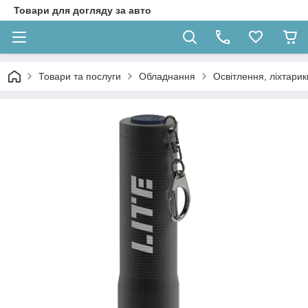
Товари для догляду за авто
Товари та послуги
Обладнання
Освітлення, ліхтарик