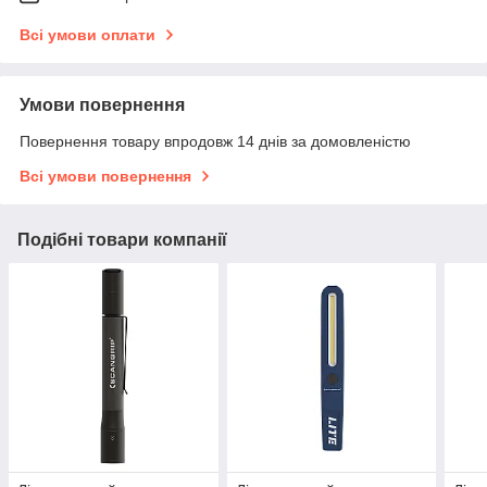
Всі умови оплати
Умови повернення
Повернення товару впродовж 14 днів за домовленістю
Всі умови повернення
Подібні товари компанії