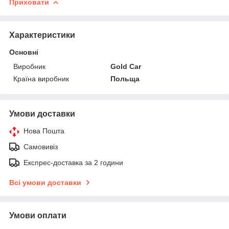
Приховати
Характеристики
Основні
Виробник
Gold Car
Країна виробник
Польща
Умови доставки
Нова Пошта
Самовивіз
Експрес-доставка за 2 години
Всі умови доставки
Умови оплати