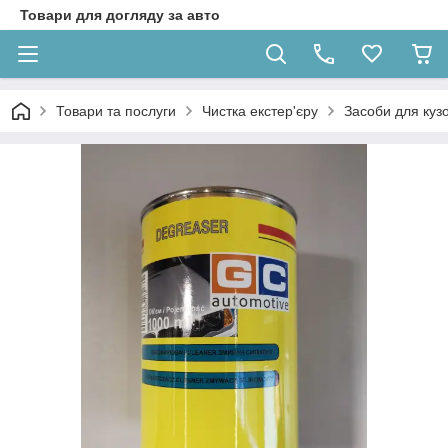
Товари для догляду за авто
Товари та послуги
Чистка екстер'єру
Засоби для кузо