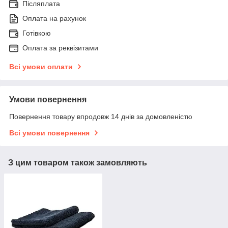
Післяплата
Оплата на рахунок
Готівкою
Оплата за реквізитами
Всі умови оплати
Умови повернення
Повернення товару впродовж 14 днів за домовленістю
Всі умови повернення
З цим товаром також замовляють