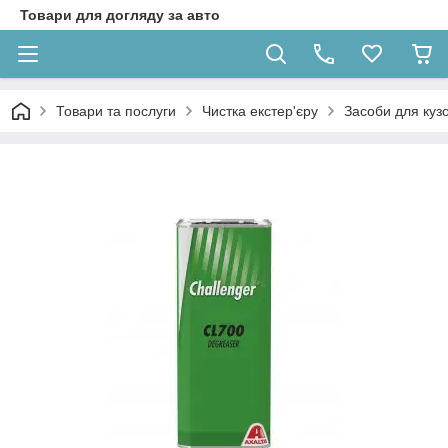
Товари для догляду за авто
Товари та послуги
Чистка екстер'єру
Засоби для кузо