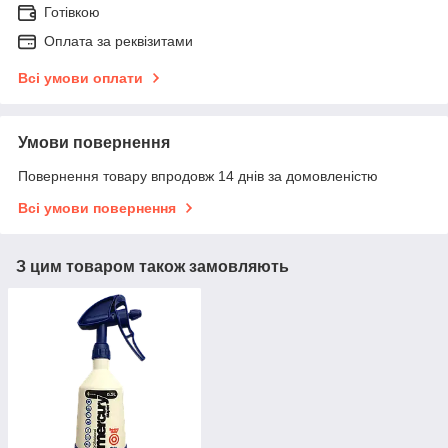
Готівкою
Оплата за реквізитами
Всі умови оплати
Умови повернення
Повернення товару впродовж 14 днів за домовленістю
Всі умови повернення
З цим товаром також замовляють