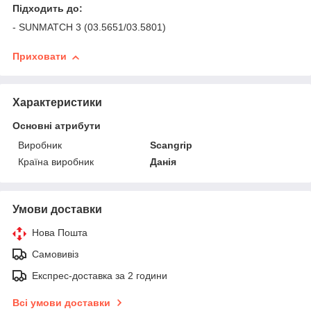
Підходить до:
- SUNMATCH 3 (03.5651/03.5801)
Приховати
Характеристики
Основні атрибути
Виробник
Scangrip
Країна виробник
Данія
Умови доставки
Нова Пошта
Самовивіз
Експрес-доставка за 2 години
Всі умови доставки