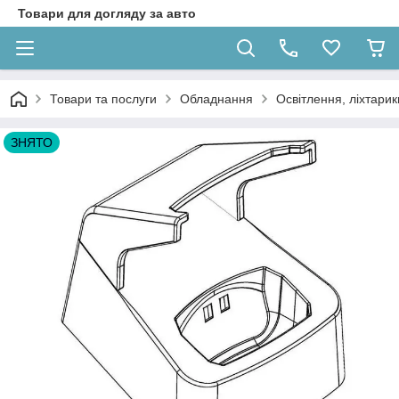
Товари для догляду за авто
Товари та послуги
Обладнання
Освітлення, ліхтарик
ЗНЯТО