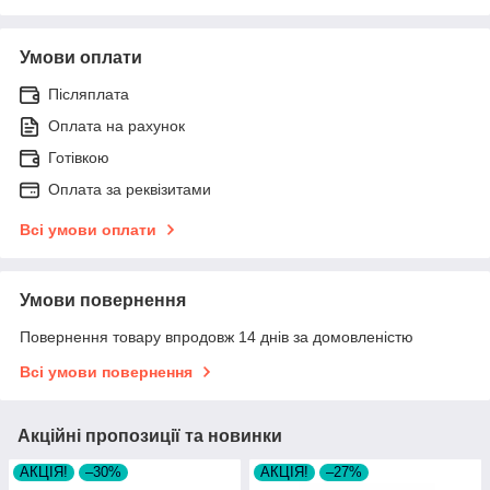
Умови оплати
Післяплата
Оплата на рахунок
Готівкою
Оплата за реквізитами
Всі умови оплати
Умови повернення
Повернення товару впродовж 14 днів за домовленістю
Всі умови повернення
Акційні пропозиції та новинки
АКЦІЯ!
–30%
АКЦІЯ!
–27%