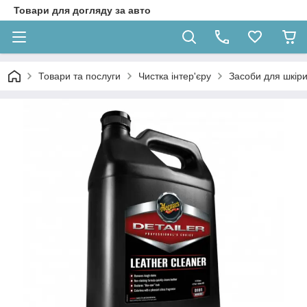
Товари для догляду за авто
Товари та послуги
Чистка інтер'єру
Засоби для шкіри 