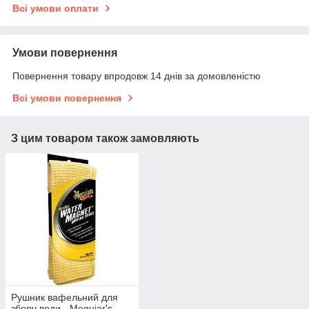
Всі умови оплати
Умови повернення
Повернення товару впродовж 14 днів за домовленістю
Всі умови повернення
З цим товаром також замовляють
Рушник вафельний для
збору води - Meguiar's