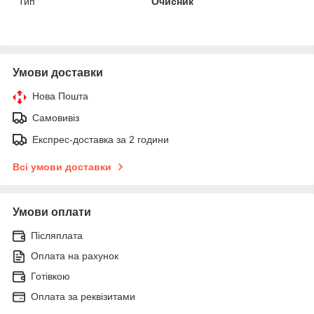
Тип
Очисник
Умови доставки
Нова Пошта
Самовивіз
Експрес-доставка за 2 години
Всі умови доставки
Умови оплати
Післяплата
Оплата на рахунок
Готівкою
Оплата за реквізитами