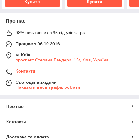
Купити
Купити
Про нас
98% позитивних з 95 відгуків за рік
Працює з 06.10.2016
м. Київ
проспект Степана Бандери, 15г, Київ, Україна
Контакти
Сьогодні вихідний
Показати весь графік роботи
Про нас
Контакти
Доставка та оплата