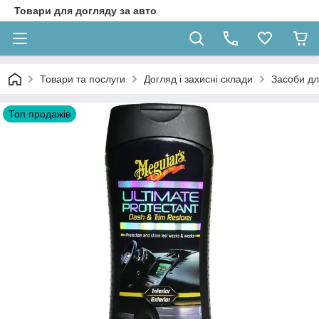
Товари для догляду за авто
Товари та послуги
Догляд і захисні склади
Засоби дл
Топ продажів