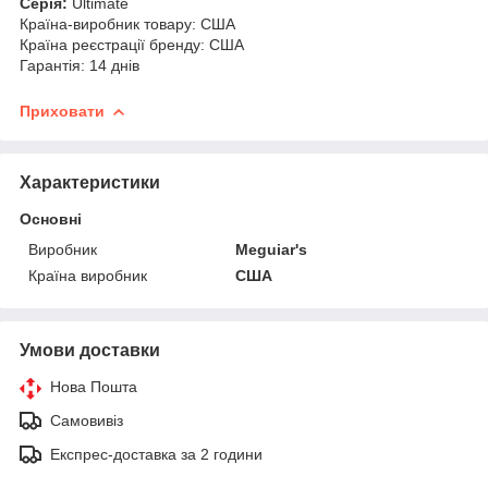
Серія:
Ultimate
Країна-виробник товару: США
Країна реєстрації бренду: США
Гарантія: 14 днів
Приховати
Характеристики
Основні
Виробник
Meguiar's
Країна виробник
США
Умови доставки
Нова Пошта
Самовивіз
Експрес-доставка за 2 години