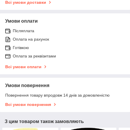
Всі умови доставки
Умови оплати
Післяплата
Оплата на рахунок
Готівкою
Оплата за реквізитами
Всі умови оплати
Умови повернення
Повернення товару впродовж 14 днів за домовленістю
Всі умови повернення
З цим товаром також замовляють