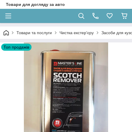
Товари для догляду за авто
Товари та послуги
Чистка екстер'єру
Засоби для кузо
Топ продажів