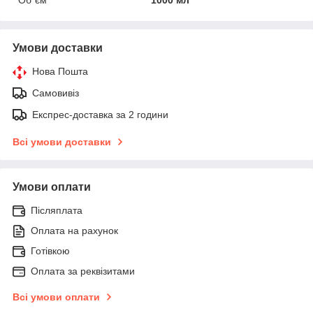
Умови доставки
Нова Пошта
Самовивіз
Експрес-доставка за 2 години
Всі умови доставки
Умови оплати
Післяплата
Оплата на рахунок
Готівкою
Оплата за реквізитами
Всі умови оплати