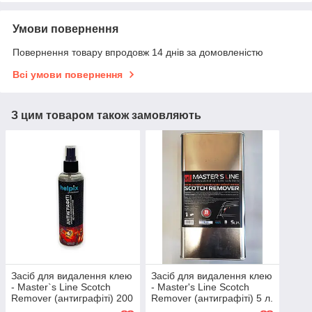
Умови повернення
Повернення товару впродовж 14 днів за домовленістю
Всі умови повернення
З цим товаром також замовляють
Засіб для видалення клею
Засіб для видалення клею
- Master`s Line Scotch
- Master's Line Scotch
Remover (антиграфіті) 200
Remover (антиграфіті) 5 л.
мл. (2000000003675)
(2000000003689)