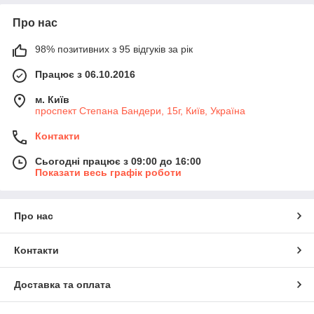
Про нас
98% позитивних з 95 відгуків за рік
Працює з 06.10.2016
м. Київ
проспект Степана Бандери, 15г, Київ, Україна
Контакти
Сьогодні працює з 09:00 до 16:00
Показати весь графік роботи
Про нас
Контакти
Доставка та оплата