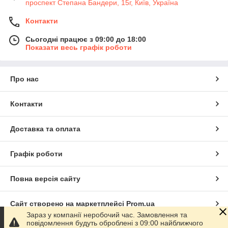
проспект Степана Бандери, 15г, Київ, Україна
Контакти
Сьогодні працює з 09:00 до 18:00
Показати весь графік роботи
Про нас
Контакти
Доставка та оплата
Графік роботи
Повна версія сайту
Сайт створено на маркетплейсі
Prom.ua
Зараз у компанії неробочий час. Замовлення та
повідомлення будуть оброблені з 09:00 найближчого