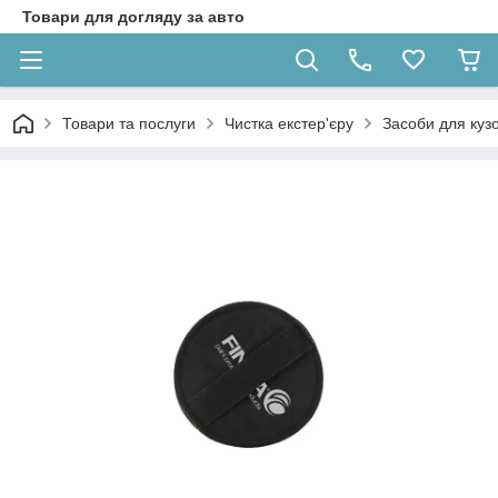
Товари для догляду за авто
Товари та послуги
Чистка екстер'єру
Засоби для кузо