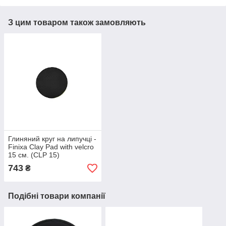
З цим товаром також замовляють
Глиняний круг на липучці -
Finixa Clay Pad with velcro
15 см. (CLP 15)
743
₴
Подібні товари компанії