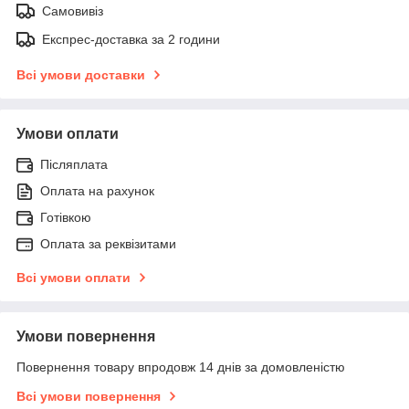
Самовивіз
Експрес-доставка за 2 години
Всі умови доставки
Умови оплати
Післяплата
Оплата на рахунок
Готівкою
Оплата за реквізитами
Всі умови оплати
Умови повернення
Повернення товару впродовж 14 днів за домовленістю
Всі умови повернення