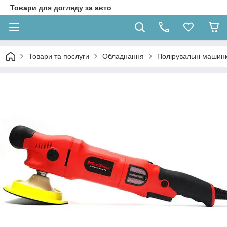
Товари для догляду за авто
Товари та послуги
Обладнання
Полірувальні машин