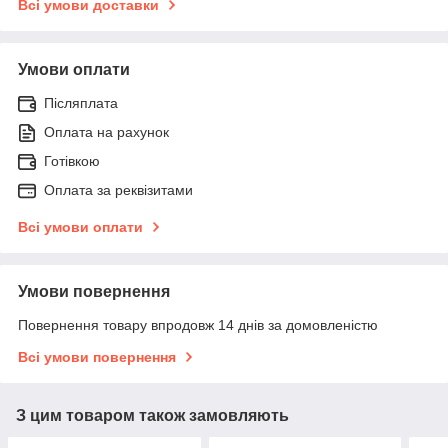
Всі умови доставки
Умови оплати
Післяплата
Оплата на рахунок
Готівкою
Оплата за реквізитами
Всі умови оплати
Умови повернення
Повернення товару впродовж 14 днів за домовленістю
Всі умови повернення
З цим товаром також замовляють