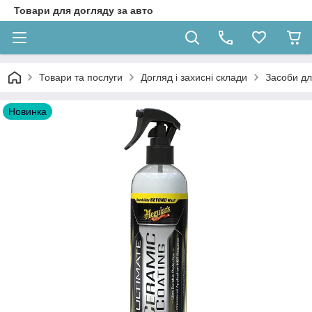
Товари для догляду за авто
Товари та послуги
Догляд і захисні склади
Засоби дл
Новинка