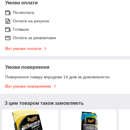
Умови оплати
Післяплата
Оплата на рахунок
Готівкою
Оплата за реквізитами
Всі умови оплати
Умови повернення
Повернення товару впродовж 14 днів за домовленістю
Всі умови повернення
З цим товаром також замовляють