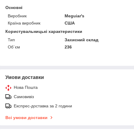
Основні
Виробник
Meguiar's
Країна виробник
США
Користувальницькі характеристики
Тип
Захисний склад
Об`єм
236
Умови доставки
Нова Пошта
Самовивіз
Експрес-доставка за 2 години
Всі умови доставки