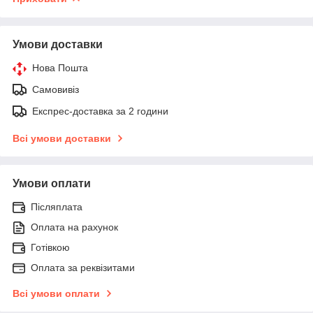
Умови доставки
Нова Пошта
Самовивіз
Експрес-доставка за 2 години
Всі умови доставки
Умови оплати
Післяплата
Оплата на рахунок
Готівкою
Оплата за реквізитами
Всі умови оплати