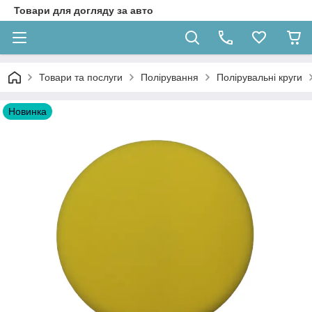
Товари для догляду за авто
Товари та послуги
Полірування
Полірувальні круги
Новинка