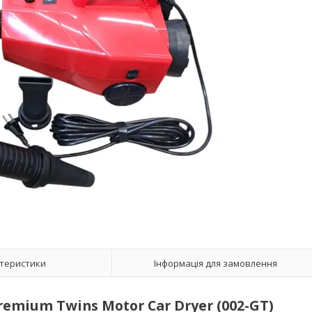
теристики
Інформація для замовлення
emium Twins Motor Car Dryer (002-GT)