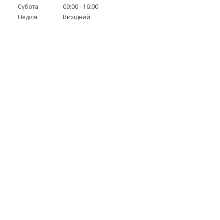
Субота
09:00
16:00
Неділя
Вихідний