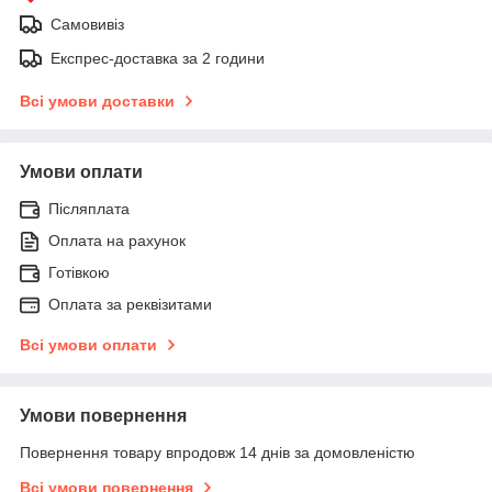
Самовивіз
Експрес-доставка за 2 години
Всі умови доставки
Умови оплати
Післяплата
Оплата на рахунок
Готівкою
Оплата за реквізитами
Всі умови оплати
Умови повернення
Повернення товару впродовж 14 днів за домовленістю
Всі умови повернення