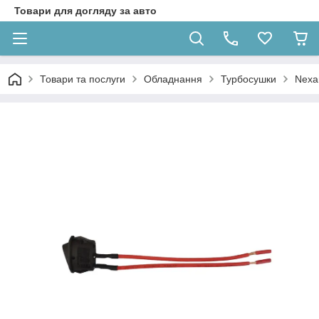
Товари для догляду за авто
Товари та послуги
Обладнання
Турбосушки
Nexa