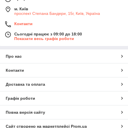
м. Київ
проспект Степана Бандери, 15г, Київ, Україна
Контакти
Сьогодні працює з 09:00 до 18:00
Показати весь графік роботи
Про нас
Контакти
Доставка та оплата
Графік роботи
Повна версія сайту
Сайт створено на маркетплейсі
Prom.ua