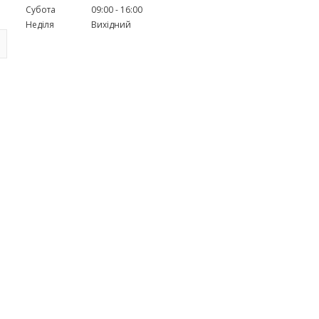
Субота
09:00
16:00
Неділя
Вихідний