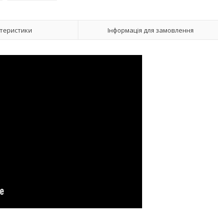
теристики
Інформація для замовлення