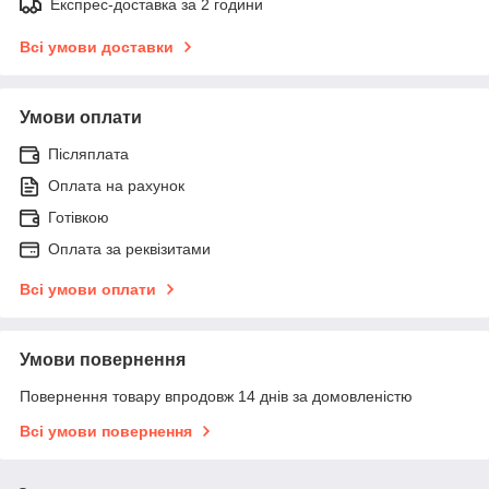
Експрес-доставка за 2 години
Всі умови доставки
Умови оплати
Післяплата
Оплата на рахунок
Готівкою
Оплата за реквізитами
Всі умови оплати
Умови повернення
Повернення товару впродовж 14 днів за домовленістю
Всі умови повернення