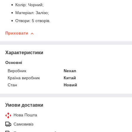
Колір: Чорний;
Матеріал: Залізо;
Отвори: 5 отворів.
Приховати
Характеристики
Основні
Виробник
Nexan
Країна виробник
Китай
Стан
Новий
Умови доставки
Нова Пошта
Самовивіз