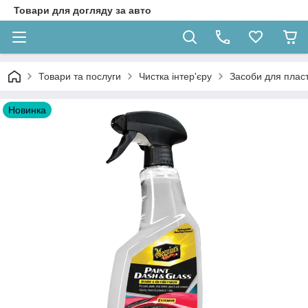
Товари для догляду за авто
Товари та послуги
Чистка інтер'єру
Засоби для пласт
Новинка