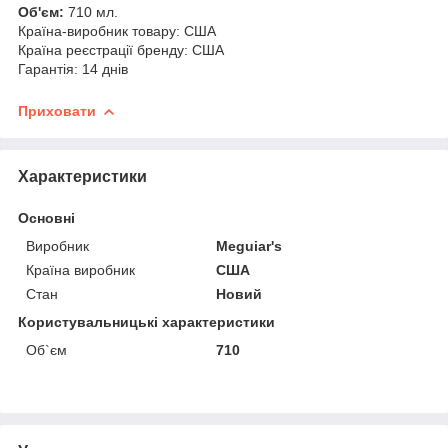
Об'єм:
710 мл.
Країна-виробник товару: США
Країна реєстрації бренду: США
Гарантія: 14 днів
Приховати
Характеристики
Основні
Виробник
Meguiar's
Країна виробник
США
Стан
Новий
Користувальницькі характеристики
Об`єм
710