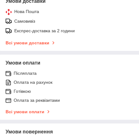
Умови доставки
Нова Пошта
Самовивіз
Експрес-доставка за 2 години
Всі умови доставки
Умови оплати
Післяплата
Оплата на рахунок
Готівкою
Оплата за реквізитами
Всі умови оплати
Умови повернення