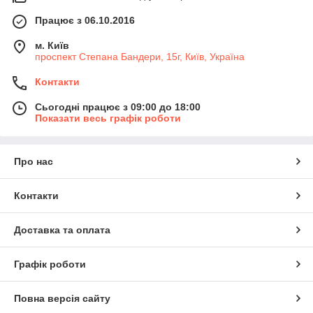
Працює з 06.10.2016
м. Київ
проспект Степана Бандери, 15г, Київ, Україна
Контакти
Сьогодні працює з 09:00 до 18:00
Показати весь графік роботи
Про нас
Контакти
Доставка та оплата
Графік роботи
Повна версія сайту