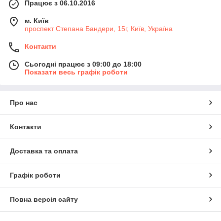
Працює з 06.10.2016
м. Київ
проспект Степана Бандери, 15г, Київ, Україна
Контакти
Сьогодні працює з 09:00 до 18:00
Показати весь графік роботи
Про нас
Контакти
Доставка та оплата
Графік роботи
Повна версія сайту