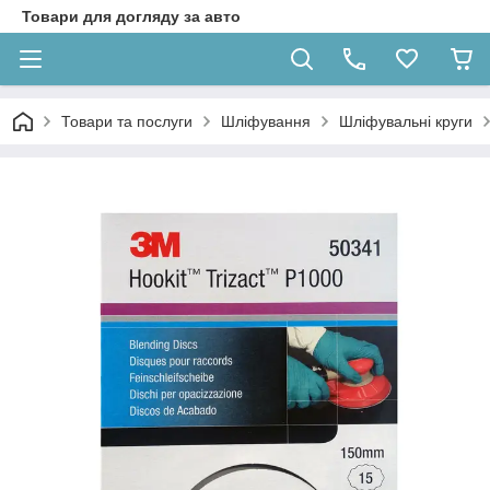
Товари для догляду за авто
Товари та послуги
Шліфування
Шліфувальні круги