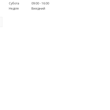
Субота
09:00
16:00
Неділя
Вихідний