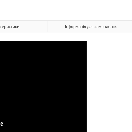
теристики
Інформація для замовлення