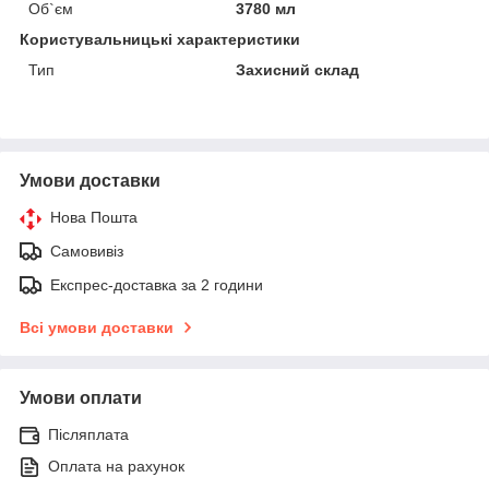
Об`єм
3780 мл
Користувальницькі характеристики
Тип
Захисний склад
Умови доставки
Нова Пошта
Самовивіз
Експрес-доставка за 2 години
Всі умови доставки
Умови оплати
Післяплата
Оплата на рахунок