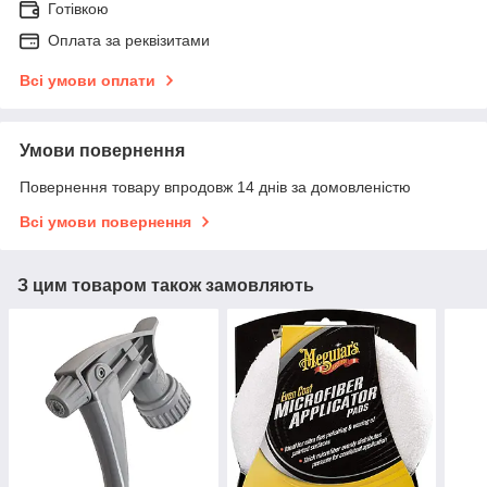
Готівкою
Оплата за реквізитами
Всі умови оплати
Умови повернення
Повернення товару впродовж 14 днів за домовленістю
Всі умови повернення
З цим товаром також замовляють