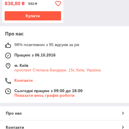
838,80
₴
932 ₴
Купити
Про нас
98% позитивних з 95 відгуків за рік
Працює з 06.10.2016
м. Київ
проспект Степана Бандери, 15г, Київ, Україна
Контакти
Сьогодні працює з 09:00 до 18:00
Показати весь графік роботи
Про нас
Контакти