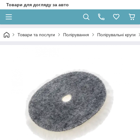
Товари для догляду за авто
Товари та послуги
Полірування
Полірувальні круги