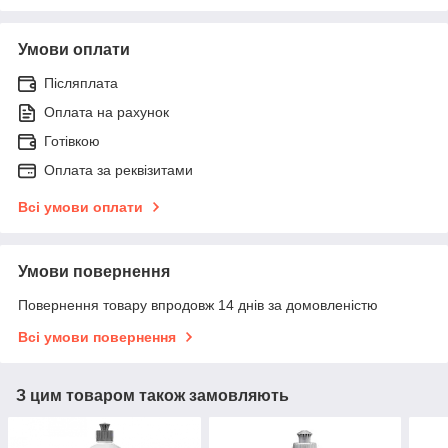
Умови оплати
Післяплата
Оплата на рахунок
Готівкою
Оплата за реквізитами
Всі умови оплати
Умови повернення
Повернення товару впродовж 14 днів за домовленістю
Всі умови повернення
З цим товаром також замовляють