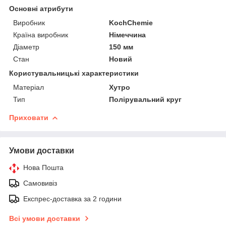
Основні атрибути
Виробник
KochChemie
Країна виробник
Німеччина
Діаметр
150 мм
Стан
Новий
Користувальницькі характеристики
Матеріал
Хутро
Тип
Полірувальний круг
Приховати
Умови доставки
Нова Пошта
Самовивіз
Експрес-доставка за 2 години
Всі умови доставки