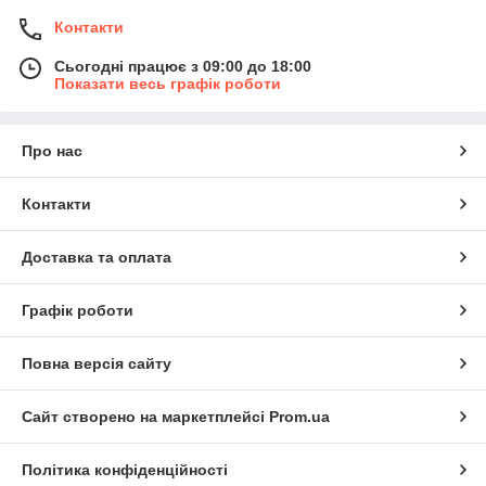
Контакти
Сьогодні працює з 09:00 до 18:00
Показати весь графік роботи
Про нас
Контакти
Доставка та оплата
Графік роботи
Повна версія сайту
Сайт створено на маркетплейсі
Prom.ua
Політика конфіденційності