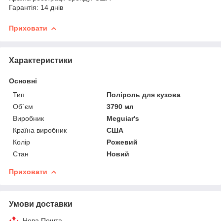
Гарантія: 14 днів
Приховати
Характеристики
Основні
Тип
Поліроль для кузова
Об`єм
3790 мл
Виробник
Meguiar's
Країна виробник
США
Колір
Рожевий
Стан
Новий
Приховати
Умови доставки
Нова Пошта