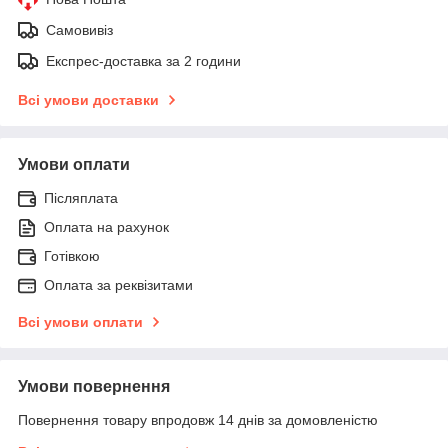
Самовивіз
Експрес-доставка за 2 години
Всі умови доставки
Умови оплати
Післяплата
Оплата на рахунок
Готівкою
Оплата за реквізитами
Всі умови оплати
Умови повернення
Повернення товару впродовж 14 днів за домовленістю