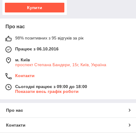
Купити
Про нас
98% позитивних з 95 відгуків за рік
Працює з 06.10.2016
м. Київ
проспект Степана Бандери, 15г, Київ, Україна
Контакти
Сьогодні працює з 09:00 до 18:00
Показати весь графік роботи
Про нас
Контакти