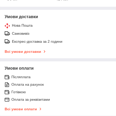
Умови доставки
Нова Пошта
Самовивіз
Експрес-доставка за 2 години
Всі умови доставки
Умови оплати
Післяплата
Оплата на рахунок
Готівкою
Оплата за реквізитами
Всі умови оплати