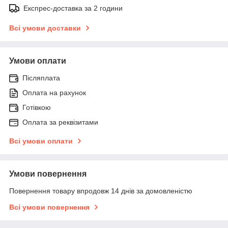
Експрес-доставка за 2 години
Всі умови доставки
Умови оплати
Післяплата
Оплата на рахунок
Готівкою
Оплата за реквізитами
Всі умови оплати
Умови повернення
Повернення товару впродовж 14 днів за домовленістю
Всі умови повернення