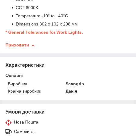
CCT
6000K
Temperature
-10° to +40°C
Dimensions
302 x 102 x 298 мм
*
General Tolerances for Work Lights.
Приховати
Характеристики
Основні
Виробник
Scangrip
Країна виробник
Данія
Умови доставки
Нова Пошта
Самовивіз