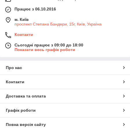
Працює з 06.10.2016
м. Київ
проспект Степана Бандери, 15г, Київ, Україна
Контакти
Сьогодні працює з 09:00 до 18:00
Показати весь графік роботи
Про нас
Контакти
Доставка та оплата
Графік роботи
Повна версія сайту