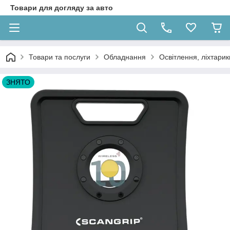
Товари для догляду за авто
Товари та послуги
Обладнання
Освітлення, ліхтарик
ЗНЯТО