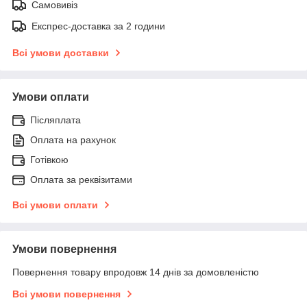
Самовивіз
Експрес-доставка за 2 години
Всі умови доставки
Умови оплати
Післяплата
Оплата на рахунок
Готівкою
Оплата за реквізитами
Всі умови оплати
Умови повернення
Повернення товару впродовж 14 днів за домовленістю
Всі умови повернення