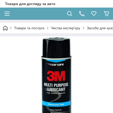
Товари для догляду за авто
Товари та послуги
Чистка екстер'єру
Засоби для кузо