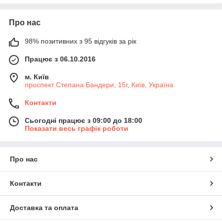
Про нас
98% позитивних з 95 відгуків за рік
Працює з 06.10.2016
м. Київ
проспект Степана Бандери, 15г, Київ, Україна
Контакти
Сьогодні працює з 09:00 до 18:00
Показати весь графік роботи
Про нас
Контакти
Доставка та оплата