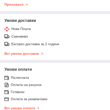
Приховати
Умови доставки
Нова Пошта
Самовивіз
Експрес-доставка за 2 години
Всі умови доставки
Умови оплати
Післяплата
Оплата на рахунок
Готівкою
Оплата за реквізитами
Всі умови оплати