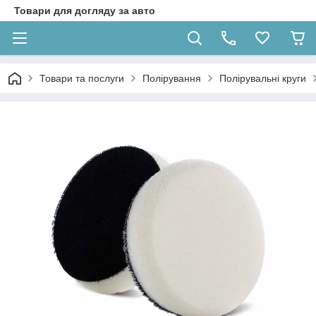
Товари для догляду за авто
Товари та послуги
Полірування
Полірувальні круги