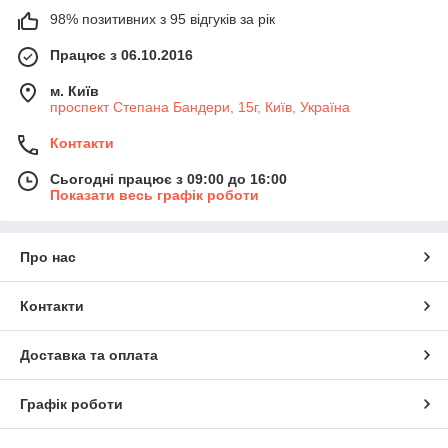
98% позитивних з 95 відгуків за рік
Працює з 06.10.2016
м. Київ
проспект Степана Бандери, 15г, Київ, Україна
Контакти
Сьогодні працює з 09:00 до 16:00
Показати весь графік роботи
Про нас
Контакти
Доставка та оплата
Графік роботи