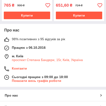
765
651,60
₴
₴
900 ₴
724 ₴
Купити
Купити
Про нас
98% позитивних з 95 відгуків за рік
Працює з 06.10.2016
м. Київ
проспект Степана Бандери, 15г, Київ, Україна
Контакти
Сьогодні працює з 09:00 до 18:00
Показати весь графік роботи
Про нас