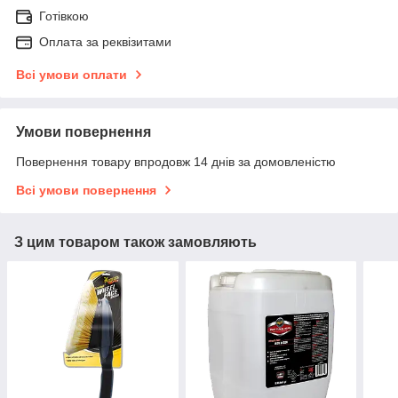
Готівкою
Оплата за реквізитами
Всі умови оплати
Умови повернення
Повернення товару впродовж 14 днів за домовленістю
Всі умови повернення
З цим товаром також замовляють