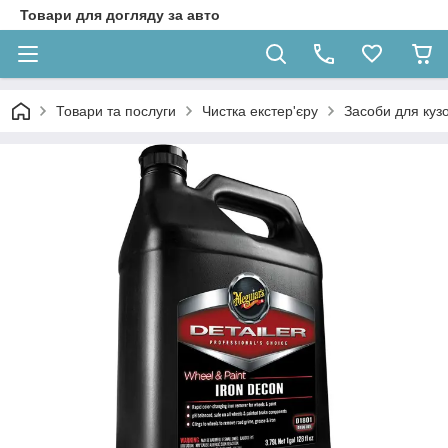
Товари для догляду за авто
Товари та послуги
Чистка екстер'єру
Засоби для кузо