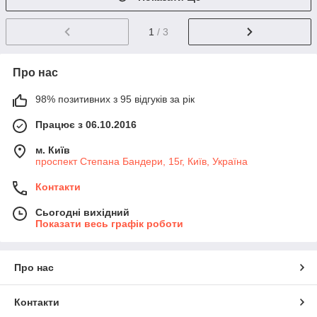
1
/ 3
Про нас
98% позитивних з 95 відгуків за рік
Працює з 06.10.2016
м. Київ
проспект Степана Бандери, 15г, Київ, Україна
Контакти
Сьогодні вихідний
Показати весь графік роботи
Про нас
Контакти