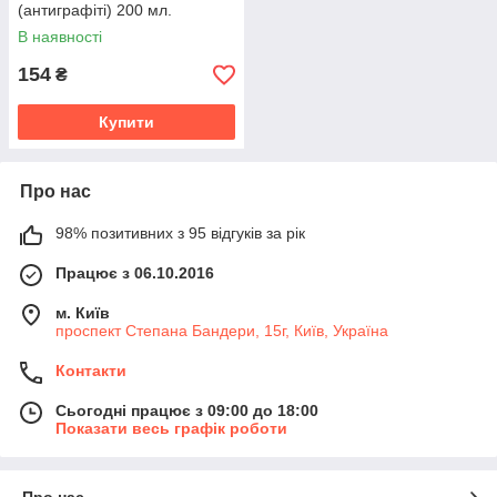
(антиграфіті) 200 мл.
(2000000003675)
В наявності
154
₴
Купити
Про нас
98% позитивних з 95 відгуків за рік
Працює з 06.10.2016
м. Київ
проспект Степана Бандери, 15г, Київ, Україна
Контакти
Сьогодні працює з 09:00 до 18:00
Показати весь графік роботи